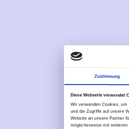
Zustimmung
Diese Webseite verwendet 
Wir verwenden Cookies, um I
und die Zugriffe auf unsere 
Website an unsere Partner fü
möglicherweise mit weiteren