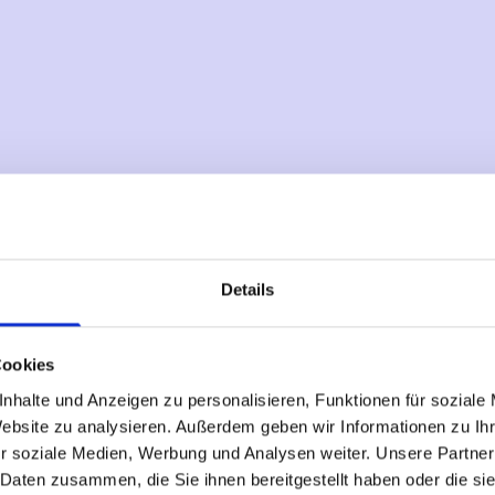
Details
Cookies
nhalte und Anzeigen zu personalisieren, Funktionen für soziale
Website zu analysieren. Außerdem geben wir Informationen zu I
r soziale Medien, Werbung und Analysen weiter. Unsere Partner
 Daten zusammen, die Sie ihnen bereitgestellt haben oder die s