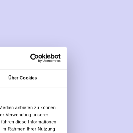
Über Cookies
 Medien anbieten zu können
hrer Verwendung unserer
 führen diese Informationen
ie im Rahmen Ihrer Nutzung