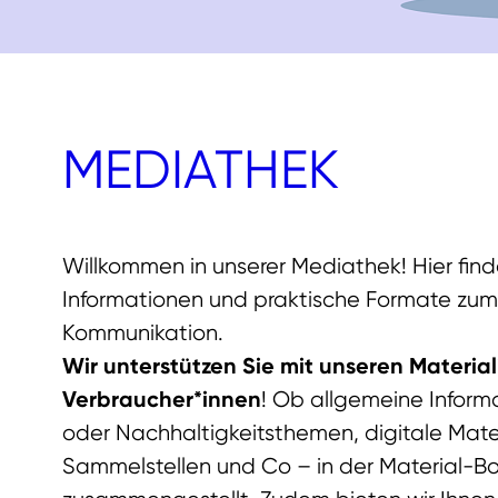
MEDIATHEK
Willkommen in unserer Mediathek! Hier find
Informationen und praktische Formate zu
Kommunikation.
Wir unterstützen Sie mit unseren Materia
Verbraucher*innen
! Ob allgemeine Inform
oder Nachhaltigkeitsthemen, digitale Mater
Sammelstellen und Co – in der Material-Bo