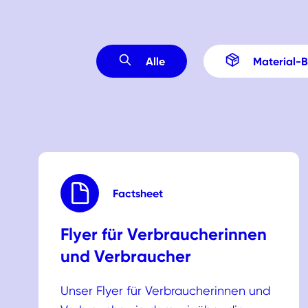
Alle
Material-
Factsheet
Flyer für Verbraucherinnen
und Verbraucher
Unser Flyer für Verbraucherinnen und