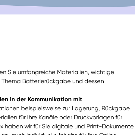
en Sie umfangreiche Materialien, wichtige
m Thema Batterierückgabe und dessen
lien in der Kommunikation mit
ationen beispielsweise zur Lagerung, Rückgabe
ialien für Ihre Kanäle oder Druckvorlagen für
x haben wir für Sie digitale und Print-Dokumente