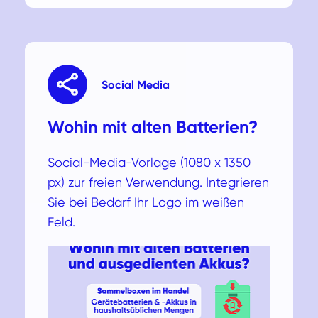
Social Media
Wohin mit alten Batterien?
Social-Media-Vorlage (1080 x 1350
px) zur freien Verwendung. Integrieren
Sie bei Bedarf Ihr Logo im weißen
Feld.