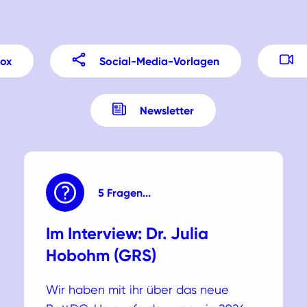
Box
Social-Media-Vorlagen
Newsletter
5 Fragen...
Im Interview: Dr. Julia
Hobohm (GRS)
Wir haben mit ihr über das neue