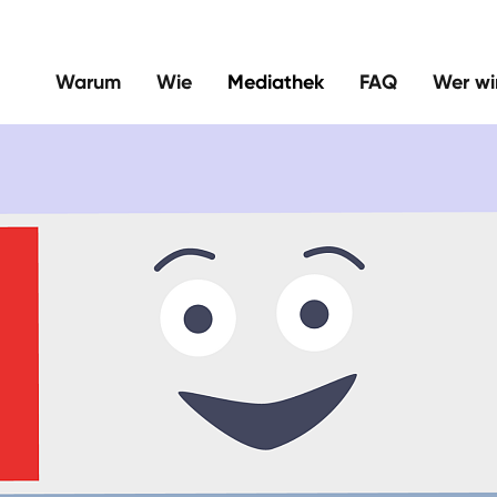
Warum
Wie
Mediathek
FAQ
Wer wi