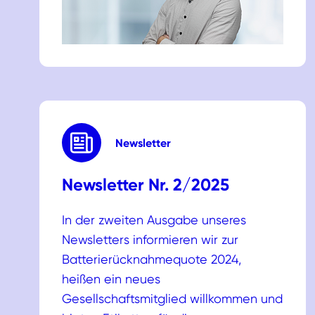
Newsletter
Newsletter Nr. 2/2025
In der zweiten Ausgabe unseres
Newsletters informieren wir zur
Batterierücknahmequote 2024,
heißen ein neues
Gesellschaftsmitglied willkommen und