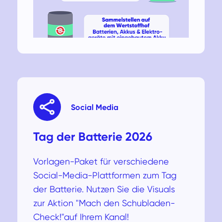
Social Media
Tag der Batterie 2026
Vorlagen-Paket für verschiedene
Social-Media-Plattformen zum Tag
der Batterie. Nutzen Sie die Visuals
zur Aktion "Mach den Schubladen-
Check!"auf Ihrem Kanal!